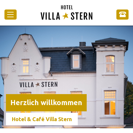
Herzlich willkommen
Hotel & Café Villa Stern