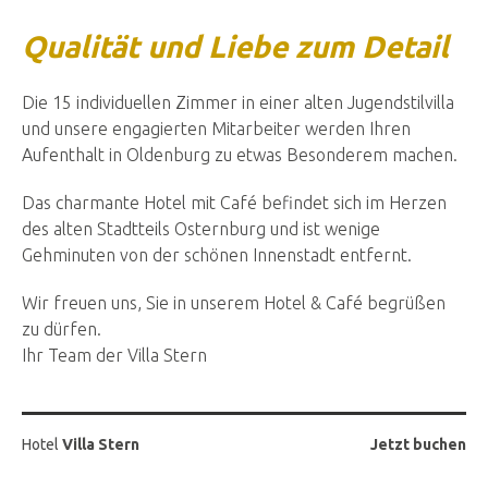
Qualität und Liebe zum Detail
Die 15 individuellen Zimmer in einer alten Jugendstilvilla
und unsere engagierten Mitarbeiter werden Ihren
Aufenthalt in Oldenburg zu etwas Besonderem machen.
Das charmante Hotel mit Café befindet sich im Herzen
des alten Stadtteils Osternburg und ist wenige
Gehminuten von der schönen Innenstadt entfernt.
Wir freuen uns, Sie in unserem Hotel & Café begrüßen
zu dürfen.
Ihr Team der Villa Stern
Hotel
Villa Stern
Jetzt buchen