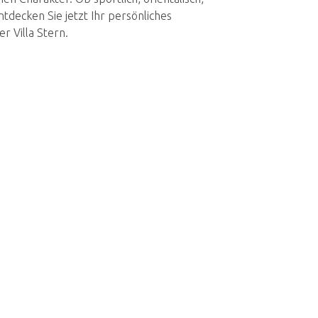
tdecken Sie jetzt Ihr persönliches
r Villa Stern.