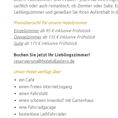
sachlich oder auch romantisch, ob Zimmer oder Suite. En
Lieblingszimmer und genießen Sie Ihren Aufenthalt in de
Preisübersicht für unsere Hotelzimmer
Einzelzimmer
ab 95 € inklusive Frühstück
Doppelzimmer
ab 135 € inklusive Frühstück
Suite
ab 175 € inklusive Frühstück
Buchen Sie jetzt Ihr Lieblingszimmer!
reservierung@hotelvillastern.de
Unser Hotel verfügt über
ein Café
einen freien Internetzugang
einen Fahrstuhl
einen schönen Innenhof mit Gartenhaus
eine Fahrradgarage
kostenlose Leihfahrräder