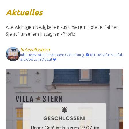
Aktuelles
Alle wichtigen Neuigkeiten aus unserem Hotel erfahren
Sie auf unserem Instagram-Profil:
hotelvillastern
Inklusionshotel im schönen Oldenburg. 🏨
Mit Herz für Vielfalt
& Liebe zum Detail.❤️