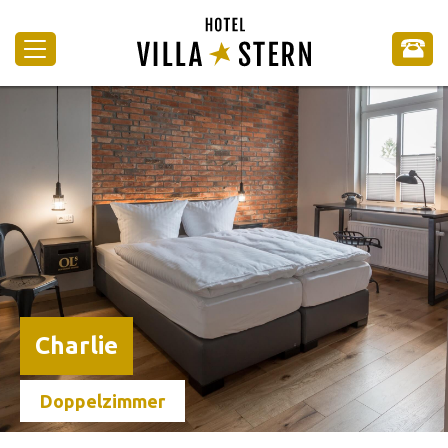
Charlie
Doppelzimmer