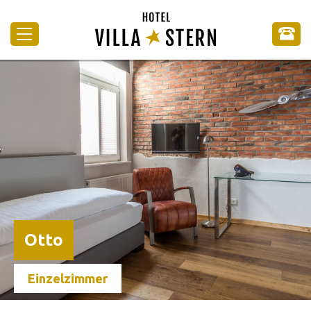
Otto
Einzelzimmer